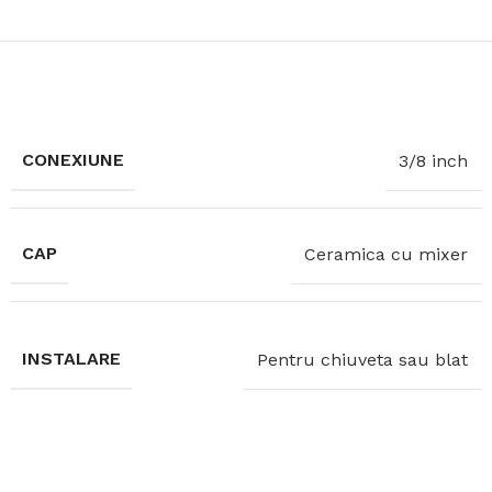
CONEXIUNE
3/8 inch
CAP
Ceramica cu mixer
INSTALARE
Pentru chiuveta sau blat