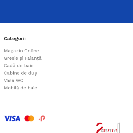
Categorii
Magazin Online
Gresie și Faianță
Cadă de baie
Cabine de duș
Vase WC
Mobilă de baie