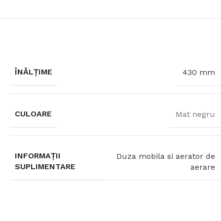
ÎNĂLȚIME
430 mm
CULOARE
Mat negru
INFORMAȚII
Duza mobila si aerator de
SUPLIMENTARE
aerare