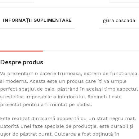
INFORMAȚII SUPLIMENTARE
gura cascada
Despre produs
Va prezentam o baterie frumoasa, extrem de functionala
si moderna. Acesta este un produs care îți va umple
perfect spațiul de baie, păstrând în același timp aspectul
și estetica impecabile a interiorului. Robinetul este
proiectat pentru a fi montat pe podea.
Este realizat din alamă acoperită cu un strat negru mat.
Datorită unei faze speciale de producție, este durabil și
ușor de păstrat curat. Culoarea a fost obținută în