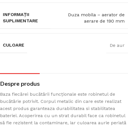
INFORMAȚII
Duza mobila – aerator de
SUPLIMENTARE
aerare de 190 mm
CULOARE
De aur
Despre produs
Baza fiecărei bucătării funcționale este robinetul de
bucătărie potrivit. Corpul metalic din care este realizat
acest produs garanteaza durabilitatea si stabilitatea
bateriei. Acoperirea cu un strat durabil face ca robinetul
să fie rezistent la contaminare, iar culoarea aurie periată