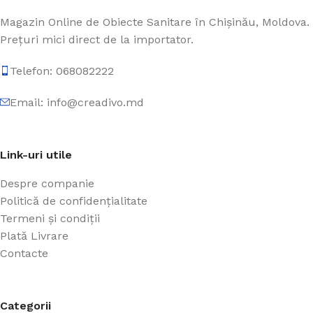
Magazin Online de Obiecte Sanitare în Chișinău, Moldova.
Prețuri mici direct de la importator.
Telefon: 068082222
Email: info@creadivo.md
Link-uri utile
Despre companie
Politică de confidențialitate
Termeni și condiții
Plată Livrare
Contacte
Categorii