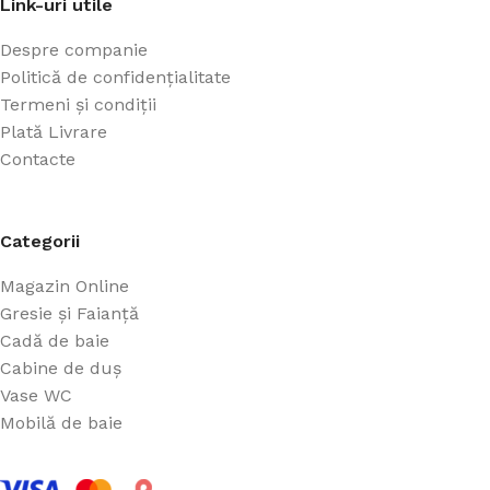
Link-uri utile
Despre companie
Politică de confidențialitate
Termeni și condiții
Plată Livrare
Contacte
Categorii
Magazin Online
Gresie și Faianță
Cadă de baie
Cabine de duș
Vase WC
Mobilă de baie