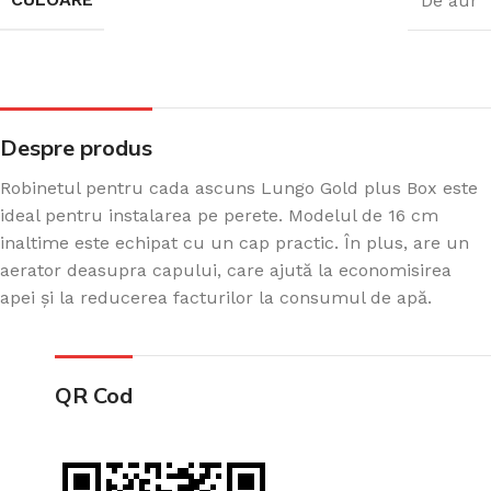
De aur
Despre produs
Robinetul pentru cada ascuns Lungo Gold plus Box este
ideal pentru instalarea pe perete. Modelul de 16 cm
inaltime este echipat cu un cap practic. În plus, are un
aerator deasupra capului, care ajută la economisirea
apei și la reducerea facturilor la consumul de apă.
QR Cod