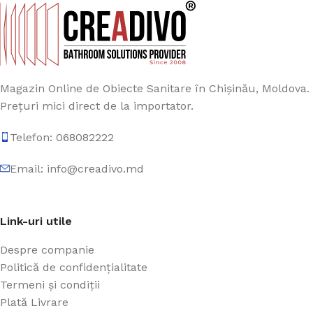
Magazin Online de Obiecte Sanitare în Chișinău, Moldova.
Prețuri mici direct de la importator.
Telefon: 068082222
Email: info@creadivo.md
Link-uri utile
Despre companie
Politică de confidențialitate
Termeni și condiții
Plată Livrare