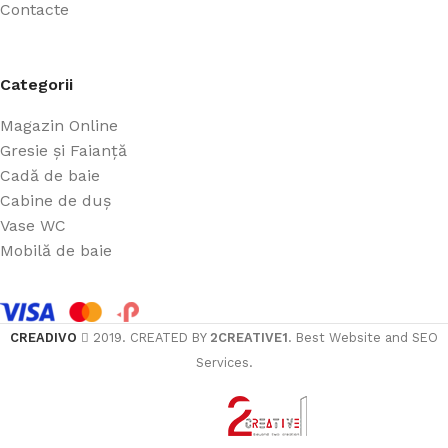
Contacte
Categorii
Magazin Online
Gresie și Faianță
Cadă de baie
Cabine de duș
Vase WC
Mobilă de baie
CREADIVO
2019. CREATED BY
2CREATIVE1
. Best Website and SEO
Services.