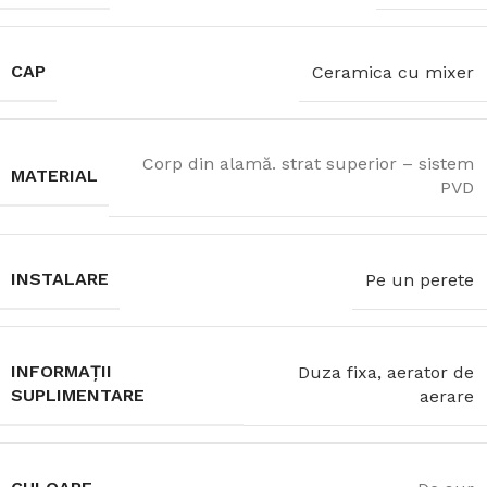
CAP
Ceramica cu mixer
Corp din alamă. strat superior – sistem
MATERIAL
PVD
INSTALARE
Pe un perete
INFORMAȚII
Duza fixa, aerator de
SUPLIMENTARE
aerare