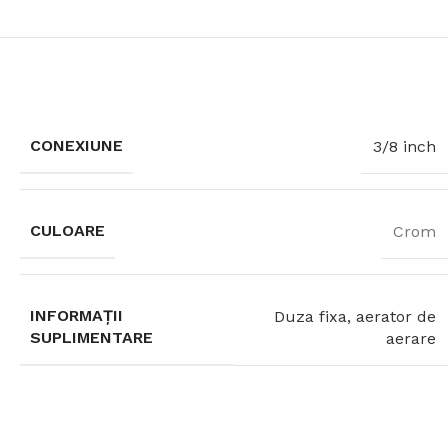
CONEXIUNE
3/8 inch
CULOARE
Crom
INFORMAȚII
Duza fixa, aerator de
SUPLIMENTARE
aerare