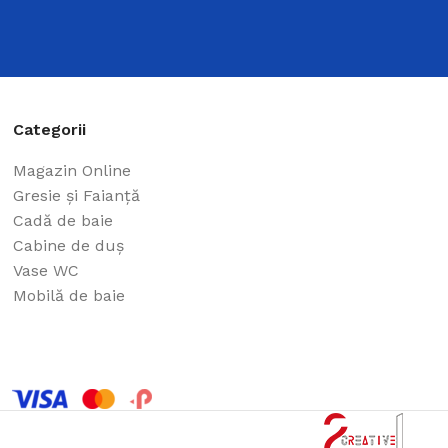
Categorii
Magazin Online
Gresie și Faianță
Cadă de baie
Cabine de duș
Vase WC
Mobilă de baie