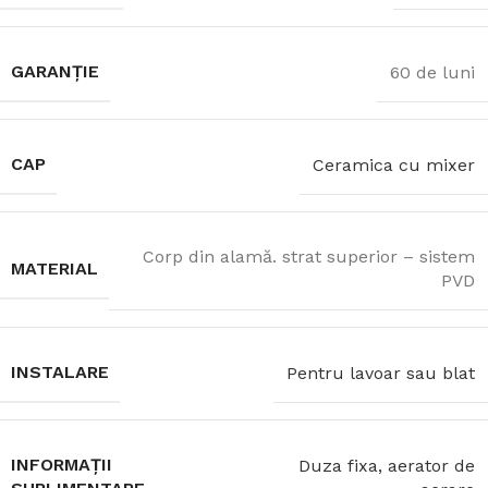
GARANȚIE
60 de luni
CAP
Ceramica cu mixer
Corp din alamă. strat superior – sistem
MATERIAL
PVD
INSTALARE
Pentru lavoar sau blat
INFORMAȚII
Duza fixa, aerator de