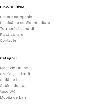
Link-uri utile
Despre companie
Politică de confidențialitate
Termeni și condiții
Plată Livrare
Contacte
Categorii
Magazin Online
Gresie și Faianță
Cadă de baie
Cabine de duș
Vase WC
Mobilă de baie