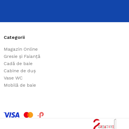
Categorii
Magazin Online
Gresie și Faianță
Cadă de baie
Cabine de duș
Vase WC
Mobilă de baie