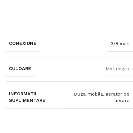
CONEXIUNE
3/8 inch
CULOARE
Mat negru
INFORMAȚII
Duza mobila. aerator de
SUPLIMENTARE
aerare