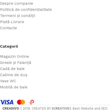
Despre companie
Politică de confidențialitate
Termeni și condiții
Plată Livrare
Contacte
Categorii
Magazin Online
Gresie și Faianță
Cadă de baie
Cabine de duș
Vase WC
Mobilă de baie
CREADIVO
2019. CREATED BY
2CREATIVE1
. Best Website and SEO