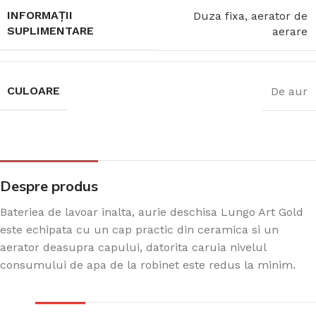
INFORMAȚII
Duza fixa, aerator de
SUPLIMENTARE
aerare
CULOARE
De aur
Despre produs
Bateriea de lavoar inalta, aurie deschisa Lungo Art Gold
este echipata cu un cap practic din ceramica si un
aerator deasupra capului, datorita caruia nivelul
consumului de apa de la robinet este redus la minim.