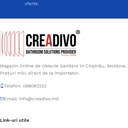
oferte.
Magazin Online de Obiecte Sanitare în Chișinău, Moldova.
Prețuri mici direct de la importator.
Telefon: 068082222
Email: info@creadivo.md
Link-uri utile