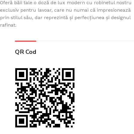
Oferă băii tale o doză de lux modern cu robinetul nostru
exclusiv pentru lavoar, care nu numai că impresionează
prin stilul său, dar reprezintă și perfecțiunea și designul
rafinat.
QR Cod