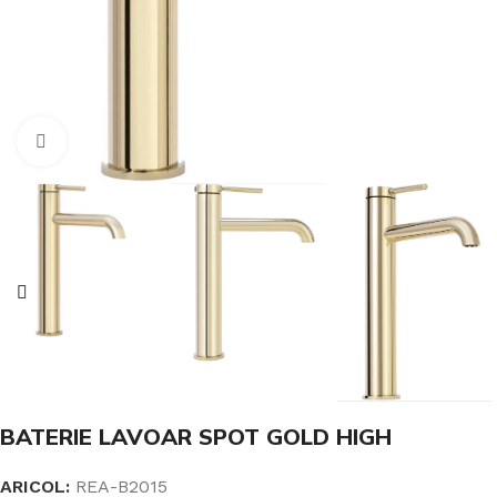
Click pentru a mari
BATERIE LAVOAR SPOT GOLD HIGH
ARICOL:
REA-B2015