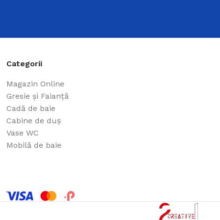
Categorii
Magazin Online
Gresie și Faianță
Cadă de baie
Cabine de duș
Vase WC
Mobilă de baie