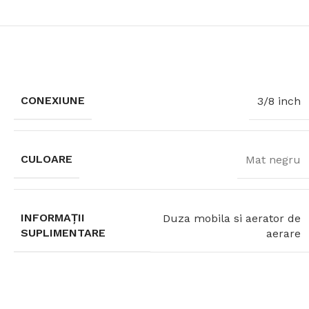
CONEXIUNE
3/8 inch
CULOARE
Mat negru
INFORMAȚII
Duza mobila si aerator de
SUPLIMENTARE
aerare