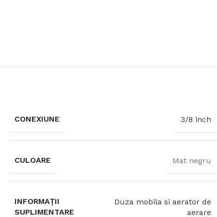
CONEXIUNE
3/8 inch
CULOARE
Mat negru
INFORMAȚII
Duza mobila si aerator de
SUPLIMENTARE
aerare