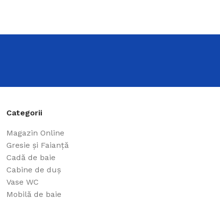
Categorii
Magazin Online
Gresie și Faianță
Cadă de baie
Cabine de duș
Vase WC
Mobilă de baie