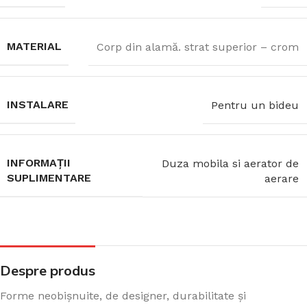
MATERIAL
Corp din alamă. strat superior – crom
INSTALARE
Pentru un bideu
INFORMAȚII
Duza mobila si aerator de
SUPLIMENTARE
aerare
Despre produs
Forme neobișnuite, de designer, durabilitate și