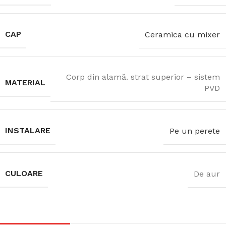
CAP
Ceramica cu mixer
Corp din alamă. strat superior – sistem
MATERIAL
PVD
INSTALARE
Pe un perete
CULOARE
De aur