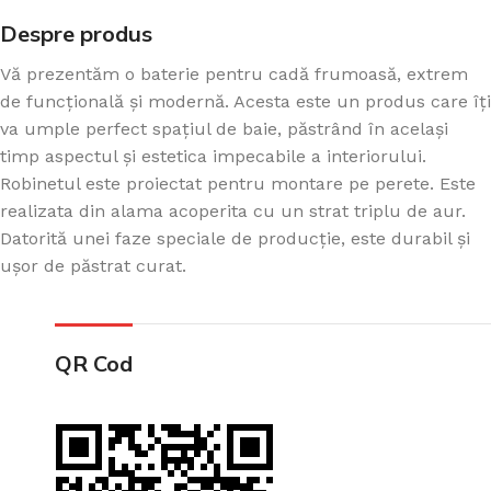
Despre produs
Vă prezentăm o baterie pentru cadă frumoasă, extrem
de funcțională și modernă. Acesta este un produs care îți
va umple perfect spațiul de baie, păstrând în același
timp aspectul și estetica impecabile a interiorului.
Robinetul este proiectat pentru montare pe perete. Este
realizata din alama acoperita cu un strat triplu de aur.
Datorită unei faze speciale de producție, este durabil și
ușor de păstrat curat.
QR Cod