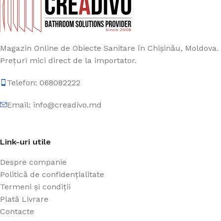
Magazin Online de Obiecte Sanitare în Chișinău, Moldova.
Prețuri mici direct de la importator.
Telefon: 068082222
Email: info@creadivo.md
Link-uri utile
Despre companie
Politică de confidențialitate
Termeni și condiții
Plată Livrare
Contacte