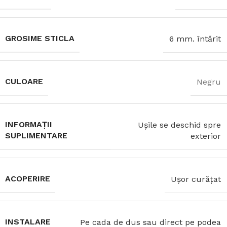
GROSIME STICLA
6 mm. întărit
CULOARE
Negru
INFORMAȚII
Ușile se deschid spre
SUPLIMENTARE
exterior
ACOPERIRE
Ușor curățat
INSTALARE
Pe cada de dus sau direct pe podea