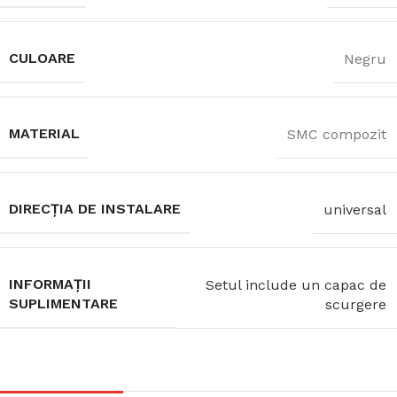
CULOARE
Negru
MATERIAL
SMC compozit
DIRECȚIA DE INSTALARE
universal
INFORMAȚII
Setul include un capac de
SUPLIMENTARE
scurgere