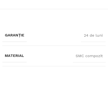
GARANȚIE
24 de luni
MATERIAL
SMC compozit