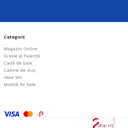
Categorii
Magazin Online
Gresie și Faianță
Cadă de baie
Cabine de duș
Vase WC
Mobilă de baie