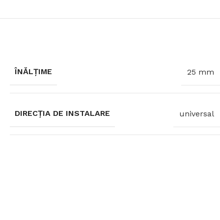
ÎNĂLȚIME
25 mm
DIRECȚIA DE INSTALARE
universal