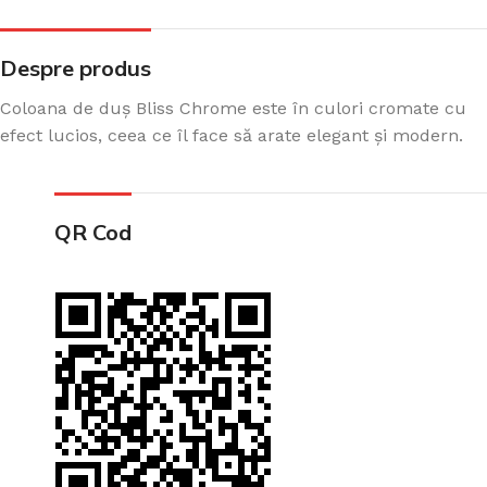
Despre produs
Coloana de duș Bliss Chrome este în culori cromate cu
efect lucios, ceea ce îl face să arate elegant și modern.
QR Cod