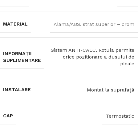
MATERIAL
Alama/ABS. strat superior – crom
Sistem ANTI-CALC. Rotula permite
INFORMAȚII
orice pozitionare a dusului de
SUPLIMENTARE
ploaie
INSTALARE
Montat la suprafață
CAP
Termostatic