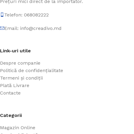
Prețuri mici direct de la importator.
Telefon: 068082222
Email: info@creadivo.md
Link-uri utile
Despre companie
Politică de confidențialitate
Termeni și condiții
Plată Livrare
Contacte
Categorii
Magazin Online