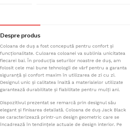
Despre produs
Coloana de duș a fost concepută pentru confort și
funcționalitate. Culoarea coloanei va sublinia unicitatea
fiecarei bai. În producția seturilor noastre de duș, am
folosit cele mai bune tehnologii de vârf pentru a garanta
siguranță și confort maxim în utilizarea de zi cu zi.
Designul unic și calitatea înaltă a materialelor utilizate
garantează durabilitate și fiabilitate pentru mulți ani.
Dispozitivul prezentat se remarcă prin designul său
elegant și finisarea detaliată. Coloana de duș Jack Black
se caracterizează printr-un design geometric care se
încadrează în tendințele actuale de design interior. Pe