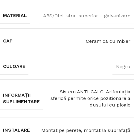
MATERIAL
ABS/Otel. strat superior – galvanizare
CAP
Ceramica cu mixer
CULOARE
Negru
Sistem ANTI-CALC. Articulația
INFORMAȚII
sferică permite orice poziționare a
SUPLIMENTARE
dușului cu ploaie
INSTALARE
Montat pe perete, montat la suprafață