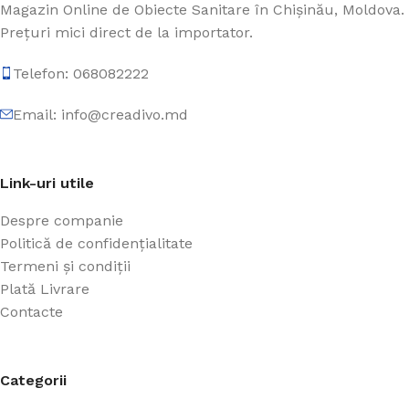
Magazin Online de Obiecte Sanitare în Chișinău, Moldova.
Prețuri mici direct de la importator.
Telefon: 068082222
Email: info@creadivo.md
Link-uri utile
Despre companie
Politică de confidențialitate
Termeni și condiții
Plată Livrare
Contacte
Categorii