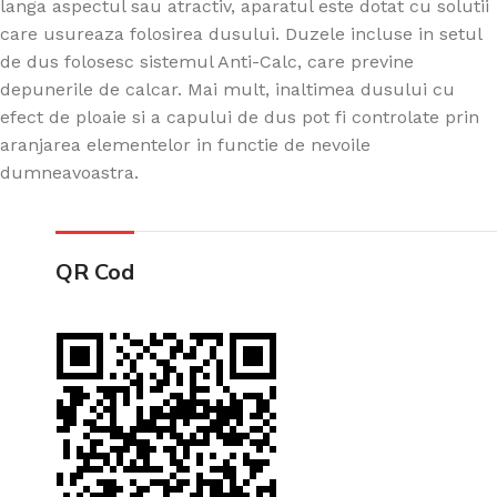
langa aspectul sau atractiv, aparatul este dotat cu solutii
care usureaza folosirea dusului. Duzele incluse in setul
de dus folosesc sistemul Anti-Calc, care previne
depunerile de calcar. Mai mult, inaltimea dusului cu
efect de ploaie si a capului de dus pot fi controlate prin
aranjarea elementelor in functie de nevoile
dumneavoastra.
QR Cod