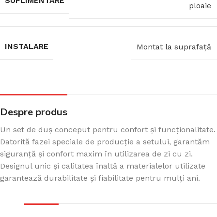
SUPLIMENTARE
ploaie
INSTALARE
Montat la suprafață
Despre produs
Un set de duș conceput pentru confort și funcționalitate.
Datorită fazei speciale de producție a setului, garantăm
siguranță și confort maxim în utilizarea de zi cu zi.
Designul unic și calitatea înaltă a materialelor utilizate
garantează durabilitate și fiabilitate pentru mulți ani.