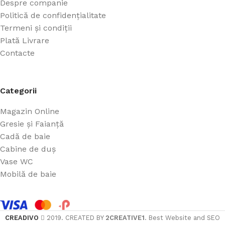
Despre companie
Politică de confidențialitate
Termeni și condiții
Plată Livrare
Contacte
Categorii
Magazin Online
Gresie și Faianță
Cadă de baie
Cabine de duș
Vase WC
Mobilă de baie
CREADIVO
2019. CREATED BY
2CREATIVE1
. Best Website and SEO