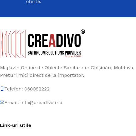
oferte.
Magazin Online de Obiecte Sanitare în Chișinău, Moldova.
Prețuri mici direct de la importator.
Telefon: 068082222
Email: info@creadivo.md
Link-uri utile