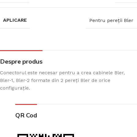
APLICARE
Pentru pereții Bler
Despre produs
Conectorul este necesar pentru a crea cabinele Bler,
Bler-1, Bler-2 formate din 2 pereți Bler de orice
configurație.
QR Cod