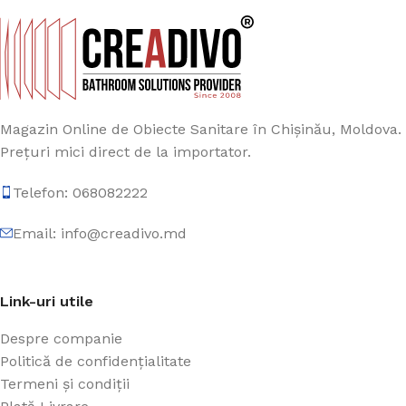
Magazin Online de Obiecte Sanitare în Chișinău, Moldova.
Prețuri mici direct de la importator.
Telefon: 068082222
Email: info@creadivo.md
Link-uri utile
Despre companie
Politică de confidențialitate
Termeni și condiții