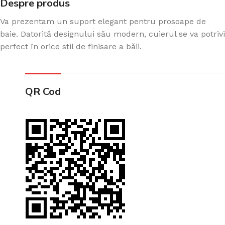
Despre produs
Va prezentam un suport elegant pentru prosoape de
baie. Datorită designului său modern, cuierul se va potrivi
perfect în orice stil de finisare a băii.
QR Cod