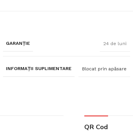
GARANȚIE
24 de luni
INFORMAȚII SUPLIMENTARE
Blocat prin apăsare
QR Cod