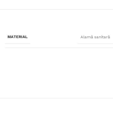
MATERIAL
Alamă sanitară