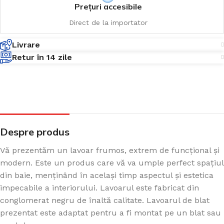
Prețuri accesibile
Direct de la importator
Livrare
Retur în 14 zile
Despre produs
Vă prezentăm un lavoar frumos, extrem de funcțional și
modern. Este un produs care vă va umple perfect spațiul
din baie, menținând în același timp aspectul și estetica
impecabile a interiorului. Lavoarul este fabricat din
conglomerat negru de înaltă calitate. Lavoarul de blat
prezentat este adaptat pentru a fi montat pe un blat sau