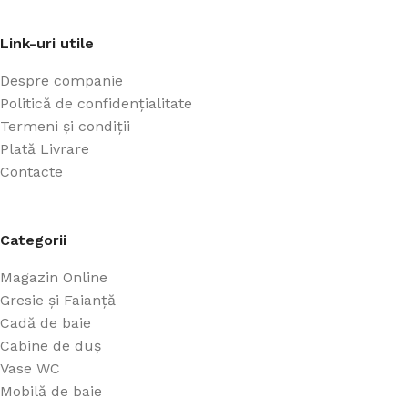
Link-uri utile
Despre companie
Politică de confidențialitate
Termeni și condiții
Plată Livrare
Contacte
Categorii
Magazin Online
Gresie și Faianță
Cadă de baie
Cabine de duș
Vase WC
Mobilă de baie