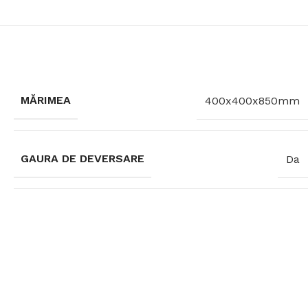
MĂRIMEA
400x400x850mm
GAURA DE DEVERSARE
Da