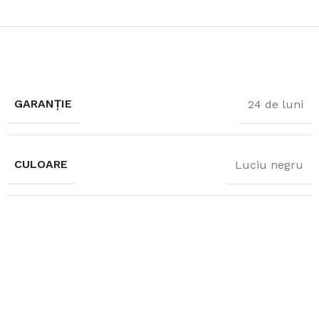
GARANȚIE
24 de luni
CULOARE
Luciu negru