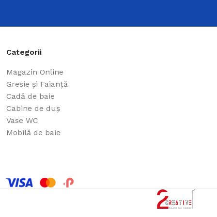
Categorii
Magazin Online
Gresie și Faianță
Cadă de baie
Cabine de duș
Vase WC
Mobilă de baie