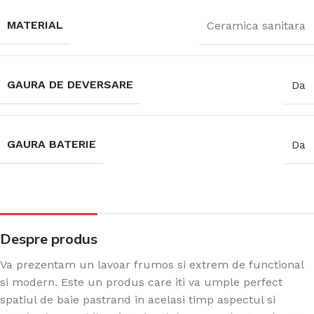
MATERIAL
Ceramica sanitara
GAURA DE DEVERSARE
Da
GAURA BATERIE
Da
Despre produs
Va prezentam un lavoar frumos si extrem de functional
si modern. Este un produs care iti va umple perfect
spatiul de baie pastrand in acelasi timp aspectul si