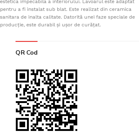
estetica impecabila a interiorului. Lavoarul este adaptat
pentru a fi instalat sub blat. Este realizat din ceramica
sanitara de inalta calitate. Datorită unei faze speciale de
producție, este durabil și ușor de curățat.
QR Cod