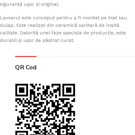
siguranță ușor și original.
Lavoarul este conceput pentru a fi montat pe blat sau
dulap. Este realizat din ceramică sanitară de înaltă
calitate. Datorită unei faze speciale de producție, este
durabil și ușor de păstrat curat.
QR Cod