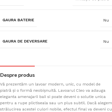
GAURA BATERIE
Nu
GAURA DE DEVERSARE
Nu
Despre produs
Vă prezentăm un lavoar modern, unic, cu model de
piatră și o formă neobișnuită. Lavoarul Cleo va adauga
eleganta amenajarii baii si poate deveni o solutie unica
pentru a rupe plictiseala sau un plus subtil. Dacă alegem
strălucirea acestei culori nobile, efectul final va deveni cu