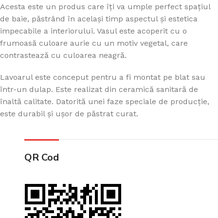
Acesta este un produs care îți va umple perfect spațiul
de baie, păstrând în același timp aspectul și estetica
impecabile a interiorului. Vasul este acoperit cu o
frumoasă culoare aurie cu un motiv vegetal, care
contrastează cu culoarea neagră.
Lavoarul este conceput pentru a fi montat pe blat sau
într-un dulap. Este realizat din ceramică sanitară de
înaltă calitate. Datorită unei faze speciale de producție,
este durabil și ușor de păstrat curat.
QR Cod