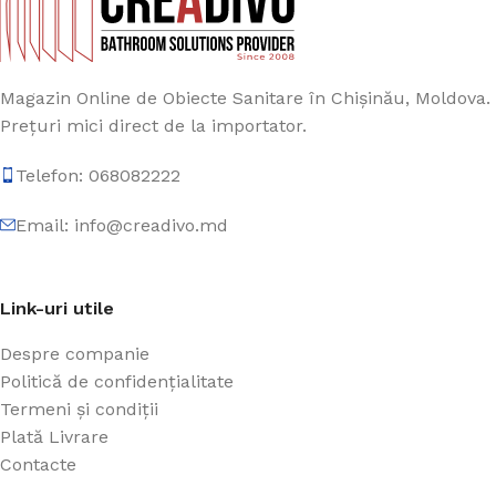
Magazin Online de Obiecte Sanitare în Chișinău, Moldova.
Prețuri mici direct de la importator.
Telefon: 068082222
Email: info@creadivo.md
Link-uri utile
Despre companie
Politică de confidențialitate
Termeni și condiții
Plată Livrare
Contacte