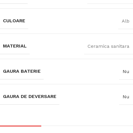
CULOARE
Alb
MATERIAL
Ceramica sanitara
GAURA BATERIE
Nu
GAURA DE DEVERSARE
Nu