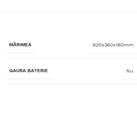
MĂRIMEA
620x360x160mm
GAURA BATERIE
Nu