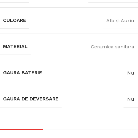
CULOARE
Alb și Auriu
MATERIAL
Ceramica sanitara
GAURA BATERIE
Nu
GAURA DE DEVERSARE
Nu