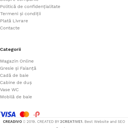
Politică de confidențialitate
Termeni și condiții
Plată Livrare
Contacte
Categorii
Magazin Online
Gresie și Faianță
Cadă de baie
Cabine de duș
Vase WC
Mobilă de baie
CREADIVO
2019. CREATED BY
2CREATIVE1
. Best Website and SEO