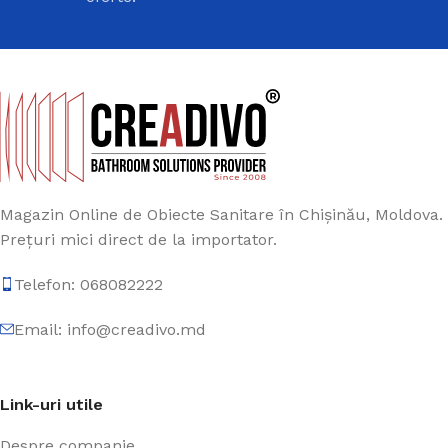
Magazin Online de Obiecte Sanitare în Chișinău, Moldova.
Prețuri mici direct de la importator.
Telefon: 068082222
Email: info@creadivo.md
Link-uri utile
Despre companie