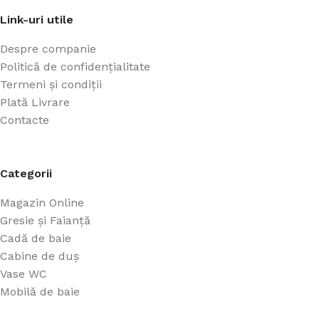
Link-uri utile
Despre companie
Politică de confidențialitate
Termeni și condiții
Plată Livrare
Contacte
Categorii
Magazin Online
Gresie și Faianță
Cadă de baie
Cabine de duș
Vase WC
Mobilă de baie