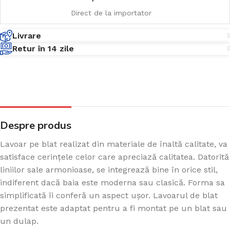
Direct de la importator
Livrare
Retur în 14 zile
Despre produs
Lavoar pe blat realizat din materiale de înaltă calitate, va
satisface cerințele celor care apreciază calitatea. Datorită
liniilor sale armonioase, se integrează bine în orice stil,
indiferent dacă baia este moderna sau clasică. Forma sa
simplificată îi conferă un aspect ușor. Lavoarul de blat
prezentat este adaptat pentru a fi montat pe un blat sau
un dulap.