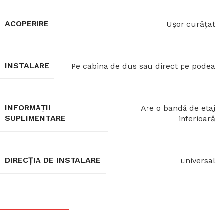
ACOPERIRE
Ușor curățat
INSTALARE
Pe cabina de dus sau direct pe podea
INFORMAȚII
Are o bandă de etaj
SUPLIMENTARE
inferioară
DIRECȚIA DE INSTALARE
universal