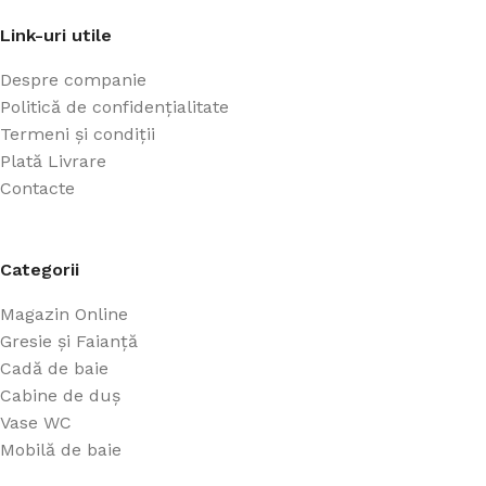
Link-uri utile
Despre companie
Politică de confidențialitate
Termeni și condiții
Plată Livrare
Contacte
Categorii
Magazin Online
Gresie și Faianță
Cadă de baie
Cabine de duș
Vase WC
Mobilă de baie