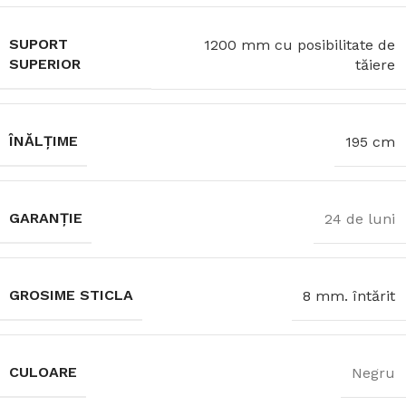
SUPORT
1200 mm cu posibilitate de
SUPERIOR
tăiere
ÎNĂLȚIME
195 cm
GARANȚIE
24 de luni
GROSIME STICLA
8 mm. întărit
CULOARE
Negru