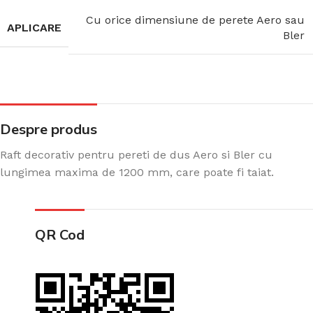
Cu orice dimensiune de perete Aero sau
APLICARE
Bler
Despre produs
Raft decorativ pentru pereti de dus Aero si Bler cu
lungimea maxima de 1200 mm, care poate fi taiat.
QR Cod