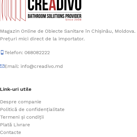
Magazin Online de Obiecte Sanitare în Chișinău, Moldova.
Prețuri mici direct de la importator.
Telefon: 068082222
Email: info@creadivo.md
Link-uri utile
Despre companie
Politică de confidențialitate
Termeni și condiții
Plată Livrare
Contacte