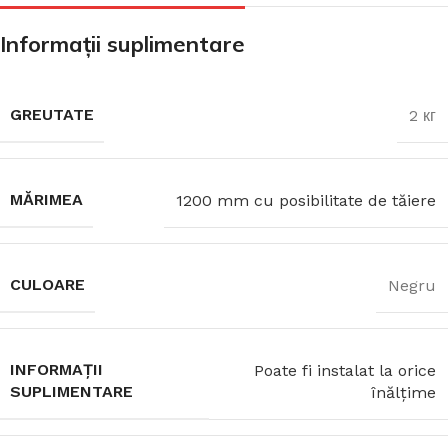
Informații suplimentare
GREUTATE
2 кг
MĂRIMEA
1200 mm cu posibilitate de tăiere
CULOARE
Negru
INFORMAȚII
Poate fi instalat la orice
SUPLIMENTARE
înălțime