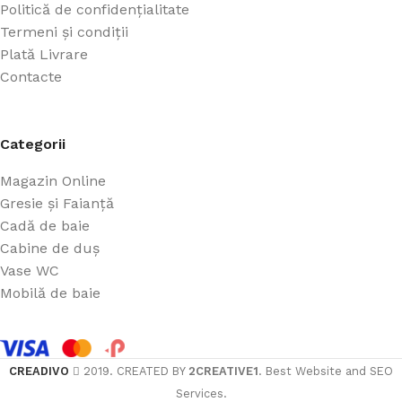
Politică de confidențialitate
Termeni și condiții
Plată Livrare
Contacte
Categorii
Magazin Online
Gresie și Faianță
Cadă de baie
Cabine de duș
Vase WC
Mobilă de baie
CREADIVO
2019. CREATED BY
2CREATIVE1
. Best Website and SEO
Services.