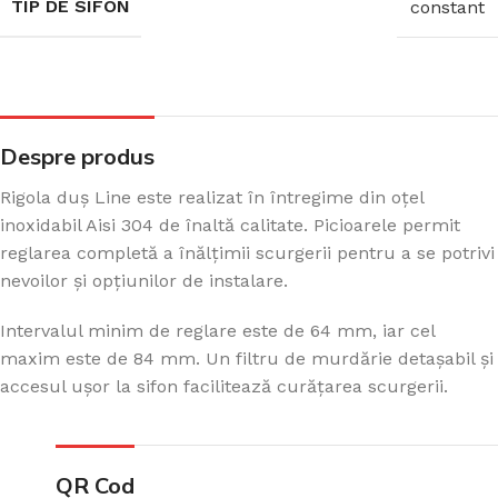
TIP DE SIFON
constant
Despre produs
Rigola duș Line este realizat în întregime din oțel
inoxidabil Aisi 304 de înaltă calitate. Picioarele permit
reglarea completă a înălțimii scurgerii pentru a se potrivi
nevoilor și opțiunilor de instalare.
Intervalul minim de reglare este de 64 mm, iar cel
maxim este de 84 mm. Un filtru de murdărie detașabil și
accesul ușor la sifon facilitează curățarea scurgerii.
QR Cod