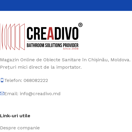
Magazin Online de Obiecte Sanitare în Chișinău, Moldova.
Prețuri mici direct de la importator.
Telefon: 068082222
Email: info@creadivo.md
Link-uri utile
Despre companie