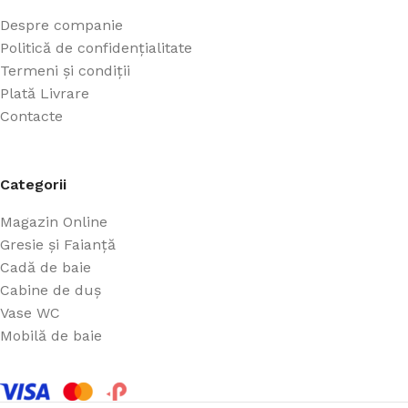
Despre companie
Politică de confidențialitate
Termeni și condiții
Plată Livrare
Contacte
Categorii
Magazin Online
Gresie și Faianță
Cadă de baie
Cabine de duș
Vase WC
Mobilă de baie