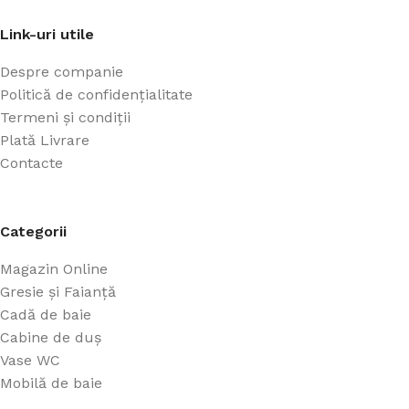
Link-uri utile
Despre companie
Politică de confidențialitate
Termeni și condiții
Plată Livrare
Contacte
Categorii
Magazin Online
Gresie și Faianță
Cadă de baie
Cabine de duș
Vase WC
Mobilă de baie