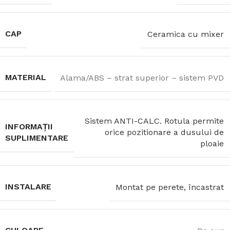
CAP
Ceramica cu mixer
MATERIAL
Alama/ABS – strat superior – sistem PVD
Sistem ANTI-CALC. Rotula permite
INFORMAȚII
orice pozitionare a dusului de
SUPLIMENTARE
ploaie
INSTALARE
Montat pe perete, încastrat