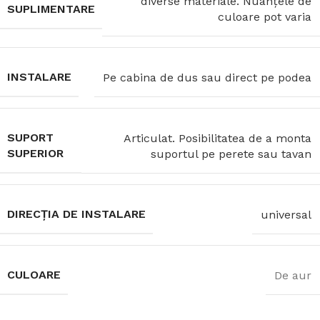
diverse materiale. Nuanțele de
SUPLIMENTARE
culoare pot varia
INSTALARE
Pe cabina de dus sau direct pe podea
SUPORT
Articulat. Posibilitatea de a monta
SUPERIOR
suportul pe perete sau tavan
DIRECȚIA DE INSTALARE
universal
CULOARE
De aur