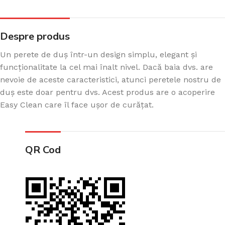
Despre produs
Un perete de duș într-un design simplu, elegant și
funcționalitate la cel mai înalt nivel. Dacă baia dvs. are
nevoie de aceste caracteristici, atunci peretele nostru de
duș este doar pentru dvs. Acest produs are o acoperire
Easy Clean care îl face ușor de curățat.
QR Cod