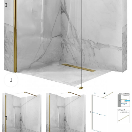
Click pentru a mari