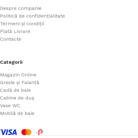
Despre companie
Politică de confidențialitate
Termeni și condiții
Plată Livrare
Contacte
Categorii
Magazin Online
Gresie și Faianță
Cadă de baie
Cabine de duș
Vase WC
Mobilă de baie