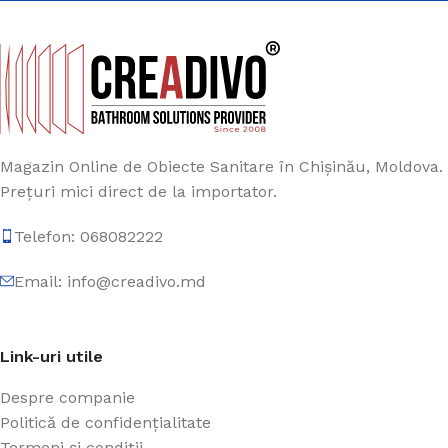
Magazin Online de Obiecte Sanitare în Chișinău, Moldova.
Prețuri mici direct de la importator.
Telefon: 068082222
Email: info@creadivo.md
Link-uri utile
Despre companie
Politică de confidențialitate
Termeni și condiții