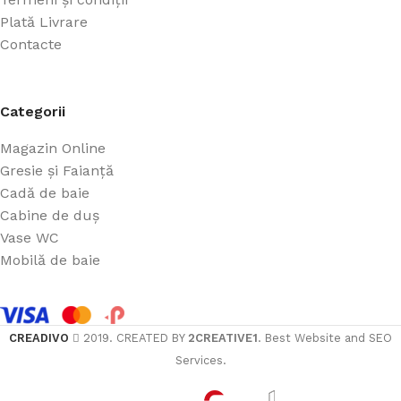
Plată Livrare
Contacte
Categorii
Magazin Online
Gresie și Faianță
Cadă de baie
Cabine de duș
Vase WC
Mobilă de baie
CREADIVO
2019. CREATED BY
2CREATIVE1
. Best Website and SEO
Services.