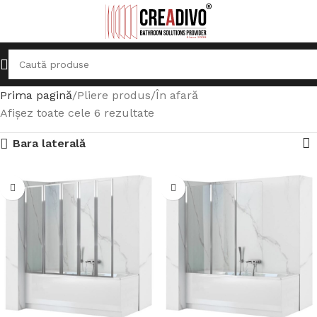
Prima pagină
Pliere produs
În afară
Afișez toate cele 6 rezultate
Bara laterală