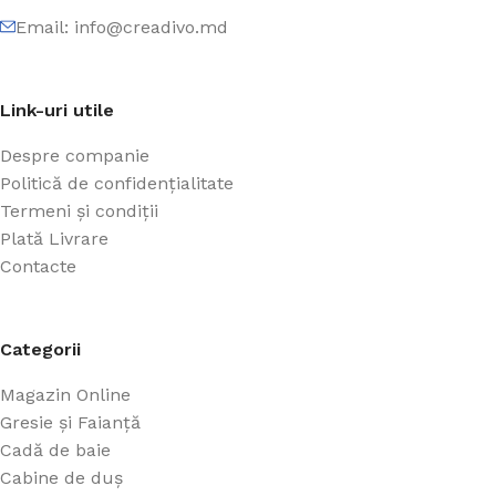
Email: info@creadivo.md
Link-uri utile
Despre companie
Politică de confidențialitate
Termeni și condiții
Plată Livrare
Contacte
Categorii
Magazin Online
Gresie și Faianță
Cadă de baie
Cabine de duș