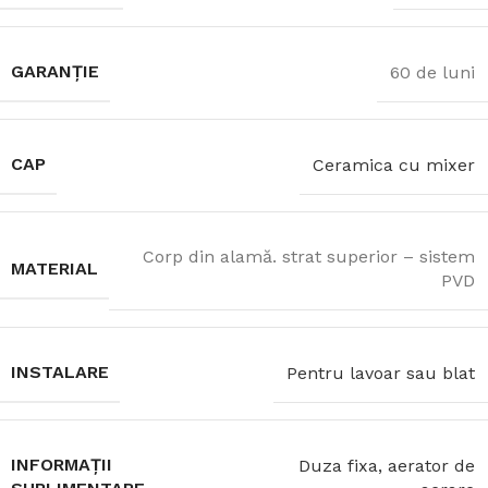
GARANȚIE
60 de luni
CAP
Ceramica cu mixer
Corp din alamă. strat superior – sistem
MATERIAL
PVD
INSTALARE
Pentru lavoar sau blat
INFORMAȚII
Duza fixa, aerator de