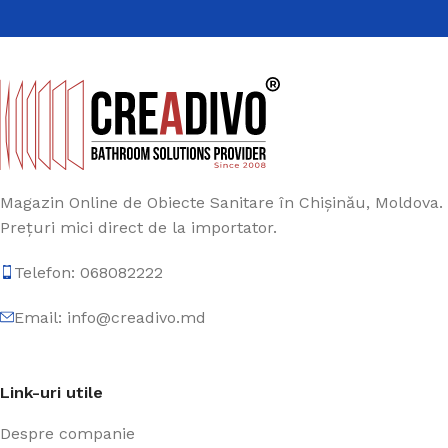
Magazin Online de Obiecte Sanitare în Chișinău, Moldova.
Prețuri mici direct de la importator.
Telefon: 068082222
Email: info@creadivo.md
Link-uri utile
Despre companie