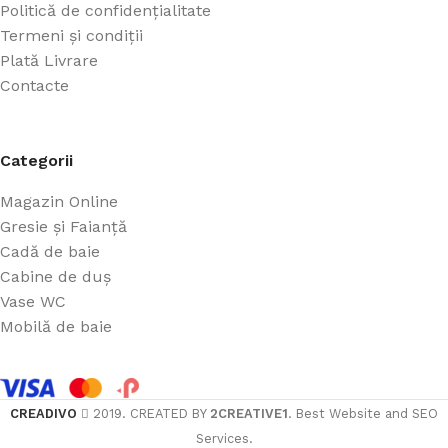
Politică de confidențialitate
Termeni și condiții
Plată Livrare
Contacte
Categorii
Magazin Online
Gresie și Faianță
Cadă de baie
Cabine de duș
Vase WC
Mobilă de baie
CREADIVO
2019. CREATED BY
2CREATIVE1
. Best Website and SEO
Services.