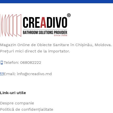
Magazin Online de Obiecte Sanitare în Chișinău, Moldova.
Prețuri mici direct de la importator.
Telefon: 068082222
Email: info@creadivo.md
Link-uri utile
Despre companie
Politică de confidențialitate