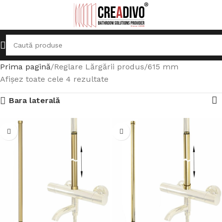
Prima pagină
Reglare Lărgării produs
615 mm
Afișez toate cele 4 rezultate
Bara laterală